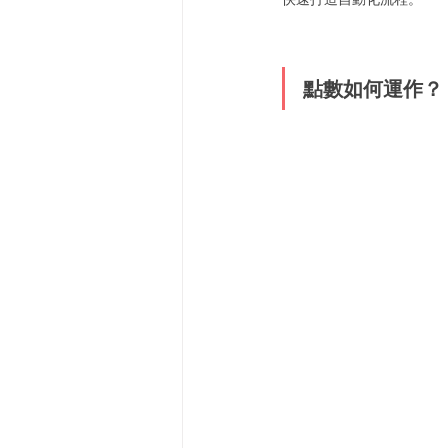
點數如何運作？