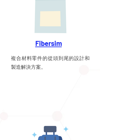
Fibersim
複合材料零件的從頭到尾的設計和
製造解決方案。