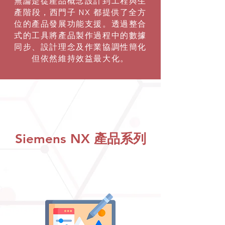
無論是從產品概念設計到工程與生
產階段，西門子 NX 都提供了全方
位的產品發展功能支援。透過整合
式的工具將產品製作過程中的數據
同步、設計理念及作業協調性簡化
但依然維持效益最大化。
Siemens NX 產品系列