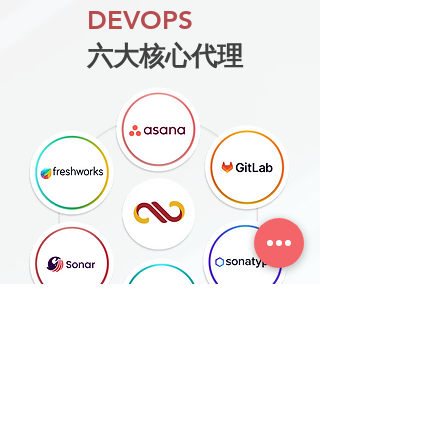
DEVOPS
六大核心代理