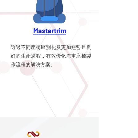
Mastertrim
透過不同座椅區別化及更加短暫且良
好的生產過程，有效優化汽車座椅製
作流程的解決方案。