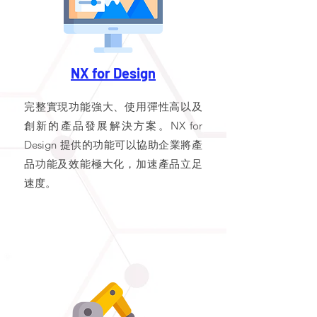
NX for Design
完整實現功能強大、使用彈性高以及
創新的產品發展解決方案。NX for
Design 提供的功能可以協助企業將產
品功能及效能極大化，加速產品立足
速度。