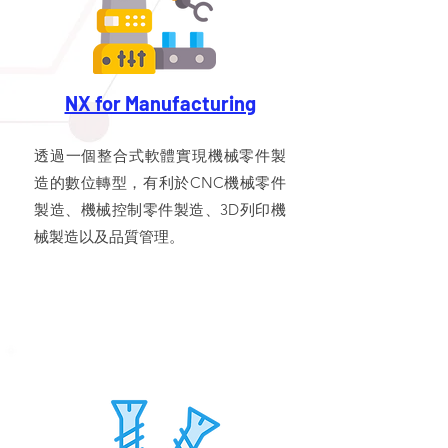
NX for Manufacturing
透過一個整合式軟體實現機械零件製
造的數位轉型，有利於CNC機械零件
製造、機械控制零件製造、3D列印機
械製造以及品質管理。