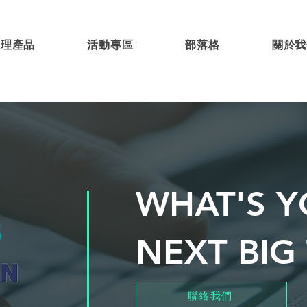
代理產品
活動專區
部落格
關於我
WHAT'S 
NEXT BIG
聯絡我們