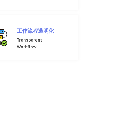
工作流程透明化
Transparent
Workflow