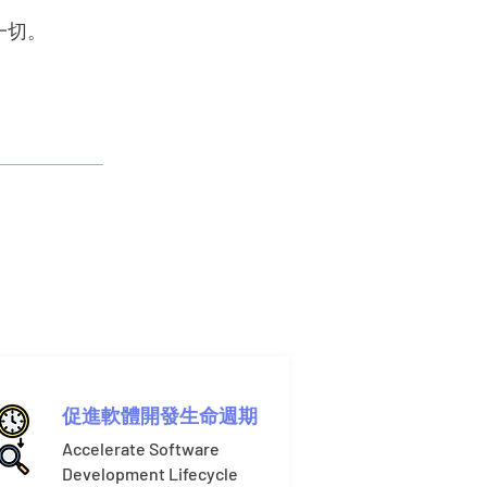
一切。
促進軟體開發生命週期
Accelerate Software
Development Lifecycle