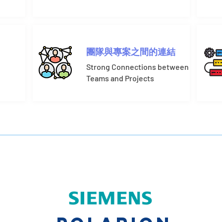
團隊與專案之間的連結
Strong Connections between
Teams and Projects