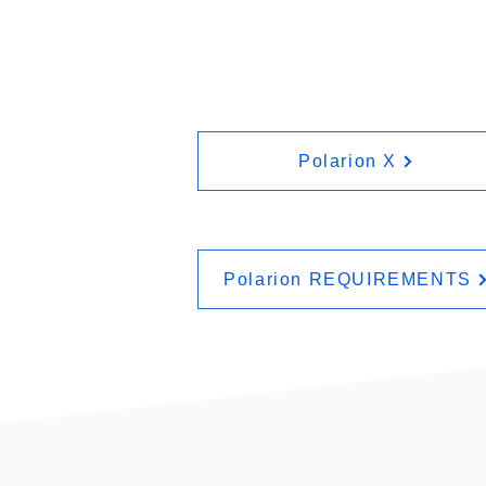
Polarion X
Polarion REQUIREMENTS