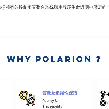
現敏捷和有效控制虛實整合系統應用程序生命週期中所需的
Why Polarion ?
質量及追蹤性保證
Quality &
Traceability