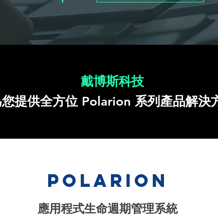
戴博斯科技
您提供全方位 Polarion 系列產品解決
Polarion
​應用程式生命週期管理系統