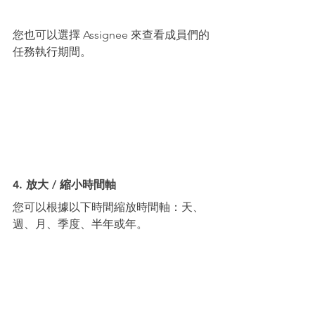
您也可以選擇 Assignee 來查看成員們的
任務執行期間。
4. 放大 / 縮小時間軸
您可以根據以下時間縮放時間軸：天、
週、月、季度、半年或年。