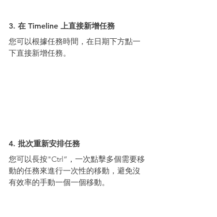
3. 在 Timeline 上直接新增任務
您可以根據任務時間，在日期下方點一
下直接新增任務。
4. 批次重新安排任務
您可以長按"Ctrl”，一次點擊多個需要移
動的任務來進行一次性的移動，避免沒
有效率的手動一個一個移動。