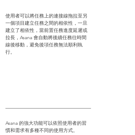
使用者可以將任務上的連接線拖拉至另
一個項目建立任務之間的相依性，一旦
建立了相依性，當前置任務進度延遲或
拉長，Asana 會自動將後續任務往時間
線後移動，避免後項任務無法順利執
行。
Asana 的強大功能可以依照使用者的習
慣和需求有多種不同的使用方式。