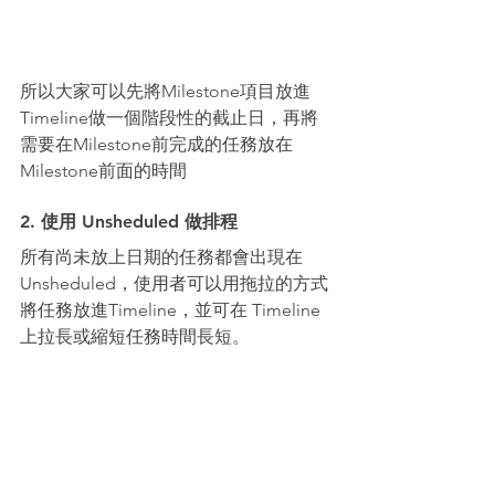
所以大家可以先將Milestone項目放進
Timeline做一個階段性的截止日，再將
需要在Milestone前完成的任務放在
Milestone前面的時間
2. 使用 Unsheduled 做排程
所有尚未放上日期的任務都會出現在 
Unsheduled，使用者可以用拖拉的方式
將任務放進Timeline，並可在 Timeline 
上拉長或縮短任務時間長短。