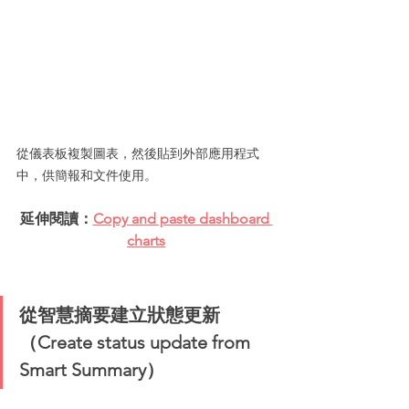
從儀表板複製圖表，然後貼到外部應用程式
中，供簡報和文件使用。
延伸閱讀：
Copy and paste dashboard 
charts
從智慧摘要建立狀態更新
（Create status update from 
Smart Summary）