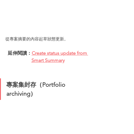
從專案摘要的內容起草狀態更新。
延伸閱讀：
Create status update from 
Smart Summary
專案集封存（Portfolio 
archiving）