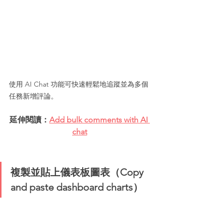
使用 AI Chat 功能可快速輕鬆地追蹤並為多個
任務新增評論。
延伸閱讀：
Add bulk comments with AI 
chat
複製並貼上儀表板圖表（Copy 
and paste dashboard charts）