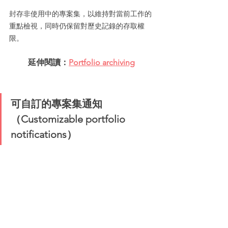
封存非使用中的專案集，以維持對當前工作的
重點檢視，同時仍保留對歷史記錄的存取權
限。
延伸閱讀：
Portfolio archiving
可自訂的專案集通知
（Customizable portfolio 
notifications）