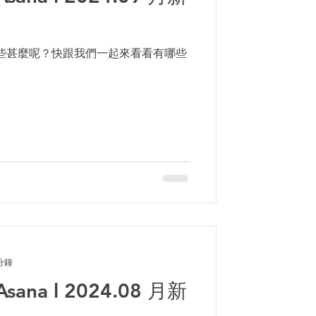
做了些甚麼呢？快跟我們一起來看看有哪些
分鐘
 Asana l 2024.08 月新