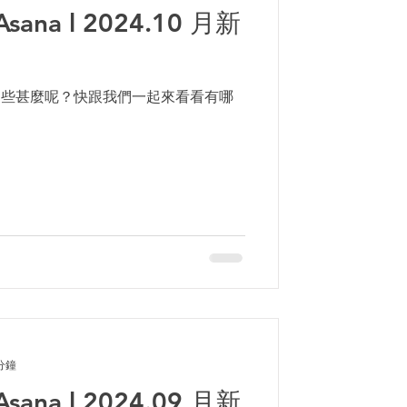
 Asana l 2024.10 月新
化做了些甚麼呢？快跟我們一起來看看有哪
分鐘
 Asana l 2024.09 月新