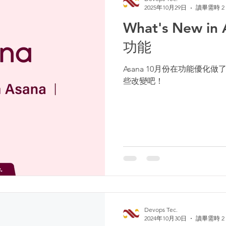
2025年10月29日
讀畢需時 2
What's New in
功能
Asana 10月份在功能優
些改變吧！
Devops Tec.
2024年10月30日
讀畢需時 2