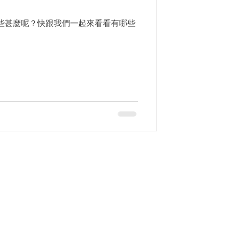
做了些甚麼呢？快跟我們一起來看看有哪些