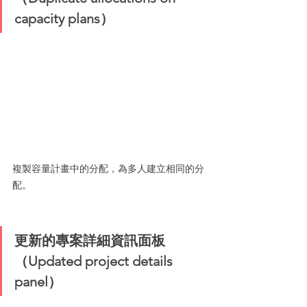
capacity plans）
複製容量計畫中的分配，為多人建立相同的分
配。
更新的專案詳細資訊面板
（Updated project details 
panel）