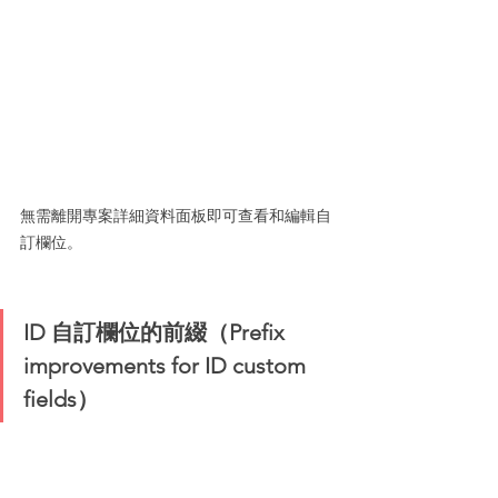
無需離開專案詳細資料面板即可查看和編輯自
訂欄位。
ID 自訂欄位的前綴（Prefix 
improvements for ID custom 
fields）