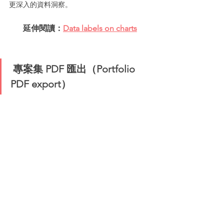
更深入的資料洞察。
延伸閱讀：
Data labels on charts
 專案集 PDF 匯出（Portfolio 
PDF export）