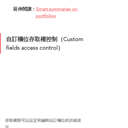
延伸閱讀：
Smart summaries on 
portfolios
自訂欄位存取權控制（Custom 
fields access control）
存取權限可以設定和編輯自訂欄位的詳細資
訊。