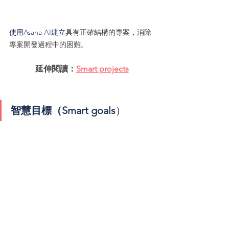
使用Asana AI建立
具有正確結構的專案，
消除
專案開發過程中的困難。
延伸閱讀：
Smart projects
智慧目標（Smart goals
）