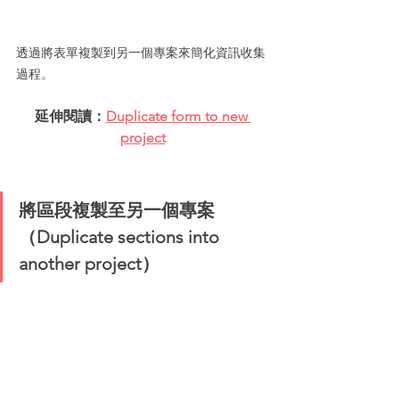
透過將表單複製到另一個專案來簡化資訊收集
過程。
延伸閱讀：
Duplicate form to new 
project
將區段複製至另一個專案
（Duplicate sections into 
another project）