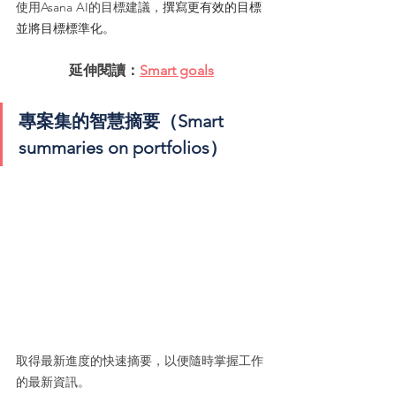
使用Asana AI的目標建議，
撰寫更有效的目標
並將目標標準化。
延伸閱讀：
Smart goals
專案集的智慧摘要（Smart 
summaries on portfolios）
取得最新進度的快速摘要，以便隨時掌握工作
的最新資訊。