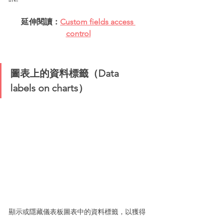
延伸閱讀：
Custom fields access 
control
圖表上的資料標籤（Data 
labels on charts）
顯示或隱藏儀表板圖表中的資料標籤，以獲得