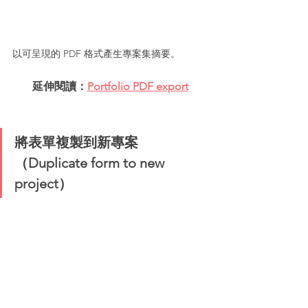
以可呈現的 PDF 格式產生專案集摘要。
延伸閱讀：
Portfolio PDF export
將表單複製到新專案
（Duplicate form to new 
project）