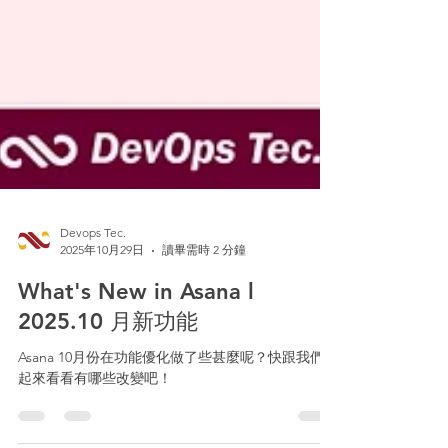
Devops Tec.
2025年10月29日
讀畢需時 2 分鐘
What's New in Asana l
2025.10 月新功能
Asana 10月份在功能優化做了些甚麼呢？快跟我們一
起來看看有哪些改變吧！