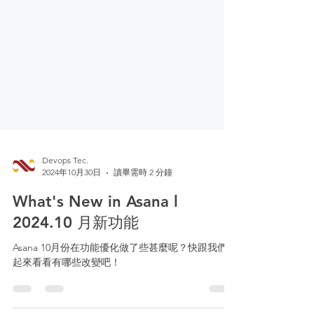
Devops Tec.
2024年10月30日
讀畢需時 2 分鐘
What's New in Asana l
2024.10 月新功能
Asana 10月份在功能優化做了些甚麼呢？快跟我們一