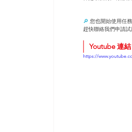
🔎 
您也開始使用任
趕快聯絡我們申請試用 
Youtube 連結
https://www.youtube.