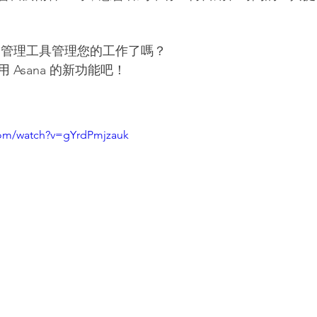
務管理工具管理您的工作了嗎？
Asana 的新功能吧！
com/watch?v=gYrdPmjzauk