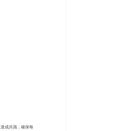
上達成共識，確保每