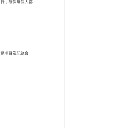
進行，確保每個人都
行動項目及記錄會