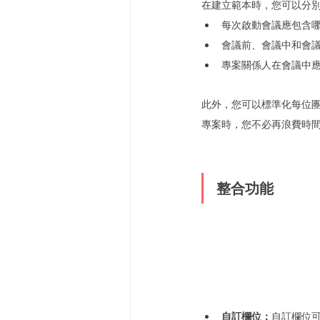
在建立範本時，您可以分
每次啟動會議應包含
會議前、會議中和會
專案關係人在會議中
此外，您可以標準化每位
專案時，您不必再浪費時
整合功能
自訂欄位：
自訂欄位