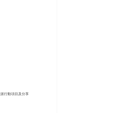
指派行動項目及分享