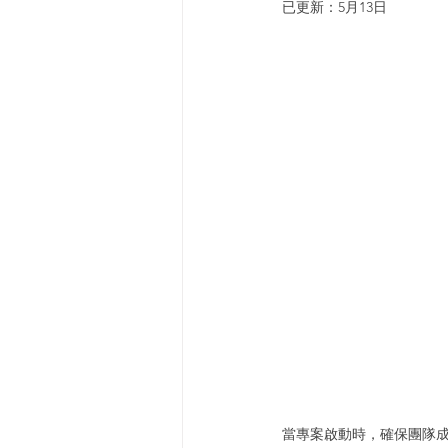
已更新：
5月13日
當專案啟動時，確保團隊