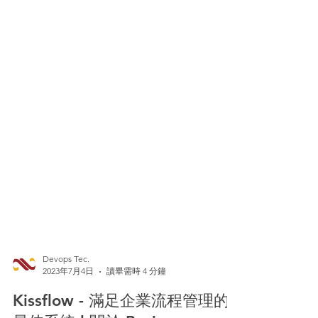
Devops Tec.
2023年7月4日
讀畢需時 4 分鐘